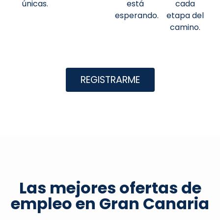
únicas.
está
cada
esperando.
etapa del
camino.
REGISTRARME
Las mejores ofertas de
empleo en Gran Canaria