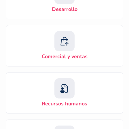
Desarrollo
Comercial y ventas
Recursos humanos