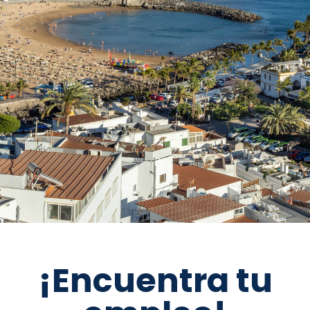
¡Encuentra tu