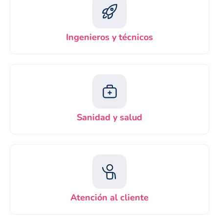
Ingenieros y técnicos
Sanidad y salud
Atención al cliente