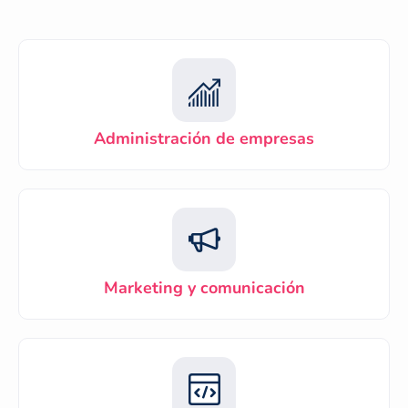
Administración de empresas
Marketing y comunicación